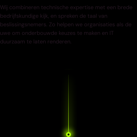
Wij combineren technische expertise met een brede
bedrijfskundige kijk, en spreken de taal van
beslissingsnemers. Zo helpen we organisaties als de
uwe om onderbouwde keuzes te maken en IT
duurzaam te laten renderen.