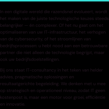
In een digitale wereld die razendsnel evolueert, wordt
het maken van de juiste technologische keuzes steeds
belangrijker — én complexer. Of het nu gaat om het
optimaliseren van uw IT-infrastructuur, het verhogen
van de cybersecurity, of het stroomlijnen van
bedrijfsprocessen: u hebt nood aan een betrouwbare
partner die niet alleen de technologie begrijpt, maar
ook uw bedrijfsdoelstellingen.
Bij ons staat IT-consultancy in het teken van helder
advies, pragmatische oplossingen en
resultaatgerichte begeleiding. We denken met u mee
op strategisch en operationeel niveau, zodat IT geen
kostenpost is, maar een motor voor groei, efficiëntie
en innovatie.